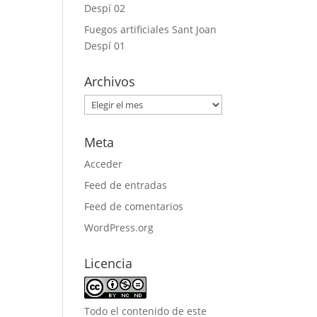
Despí 02
Fuegos artificiales Sant Joan
Despí 01
Archivos
Archivos
Meta
Acceder
Feed de entradas
Feed de comentarios
WordPress.org
Licencia
Todo el contenido de este