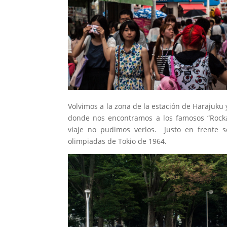
Volvimos a la zona de la estación de Harajuku y
donde nos encontramos a los famosos “Rockab
viaje no pudimos verlos. Justo en frente s
olimpiadas de Tokio de 1964.