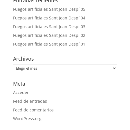
Entradas recientes
Fuegos artificiales Sant Joan Despí 05
Fuegos artificiales Sant Joan Despí 04
Fuegos artificiales Sant Joan Despí 03
Fuegos artificiales Sant Joan Despí 02
Fuegos artificiales Sant Joan Despí 01
Archivos
Archivos
Meta
Acceder
Feed de entradas
Feed de comentarios
WordPress.org