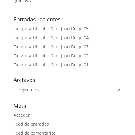
gracias y…...
Entradas recientes
Fuegos artificiales Sant Joan Despí 05
Fuegos artificiales Sant Joan Despí 04
Fuegos artificiales Sant Joan Despí 03
Fuegos artificiales Sant Joan Despí 02
Fuegos artificiales Sant Joan Despí 01
Archivos
Archivos
Meta
Acceder
Feed de entradas
Feed de comentarios