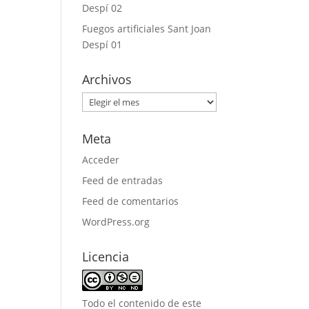
Despí 02
Fuegos artificiales Sant Joan
Despí 01
Archivos
Archivos
Meta
Acceder
Feed de entradas
Feed de comentarios
WordPress.org
Licencia
Todo el contenido de este