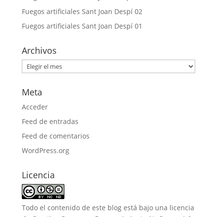
Fuegos artificiales Sant Joan Despí 02
Fuegos artificiales Sant Joan Despí 01
Archivos
Archivos
Meta
Acceder
Feed de entradas
Feed de comentarios
WordPress.org
Licencia
Todo el contenido de este blog está bajo una
licencia