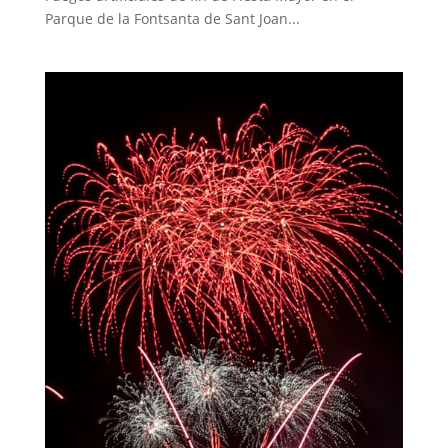
Parque de la Fontsanta de Sant Joan...