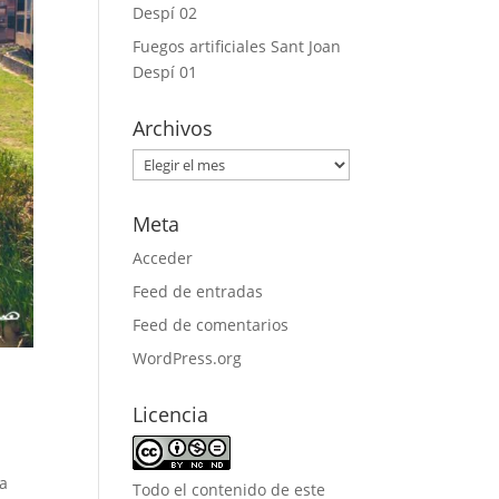
Despí 02
Fuegos artificiales Sant Joan
Despí 01
Archivos
Archivos
Meta
Acceder
Feed de entradas
Feed de comentarios
WordPress.org
Licencia
 a
Todo el contenido de este