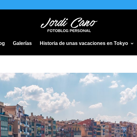
og
Galerías
Historia de unas vacaciones en Tokyo