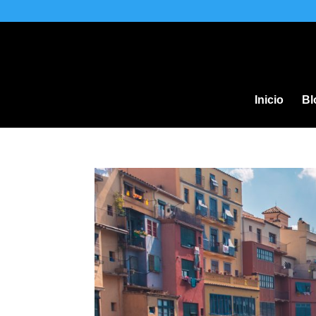
Inicio
Bl