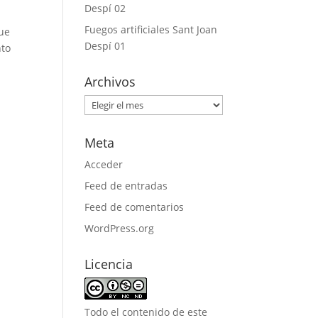
Despí 02
Fuegos artificiales Sant Joan
que
Despí 01
nto
Archivos
Archivos
Meta
Acceder
Feed de entradas
Feed de comentarios
WordPress.org
Licencia
Todo el contenido de este