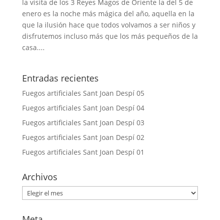
la visita de los 3 Reyes Magos de Oriente la del 5 de
enero es la noche más mágica del año, aquella en la
que la ilusión hace que todos volvamos a ser niños y
disfrutemos incluso más que los más pequeños de la
casa....
Entradas recientes
Fuegos artificiales Sant Joan Despí 05
Fuegos artificiales Sant Joan Despí 04
Fuegos artificiales Sant Joan Despí 03
Fuegos artificiales Sant Joan Despí 02
Fuegos artificiales Sant Joan Despí 01
Archivos
Archivos
Meta