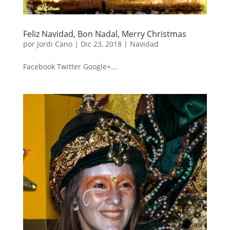
Feliz Navidad, Bon Nadal, Merry Christmas
por
Jordi Cano
|
Dic 23, 2018
|
Navidad
Facebook Twitter Google+...