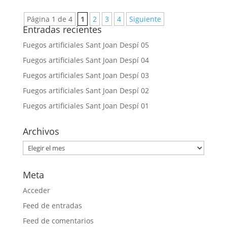
Página 1 de 4
1
2
3
4
Siguiente
Entradas recientes
Fuegos artificiales Sant Joan Despí 05
Fuegos artificiales Sant Joan Despí 04
Fuegos artificiales Sant Joan Despí 03
Fuegos artificiales Sant Joan Despí 02
Fuegos artificiales Sant Joan Despí 01
Archivos
Archivos
Meta
Acceder
Feed de entradas
Feed de comentarios