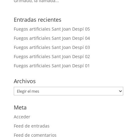
Grimaud, la llamada...
Entradas recientes
Fuegos artificiales Sant Joan Despí 05
Fuegos artificiales Sant Joan Despí 04
Fuegos artificiales Sant Joan Despí 03
Fuegos artificiales Sant Joan Despí 02
Fuegos artificiales Sant Joan Despí 01
Archivos
Archivos
Meta
Acceder
Feed de entradas
Feed de comentarios