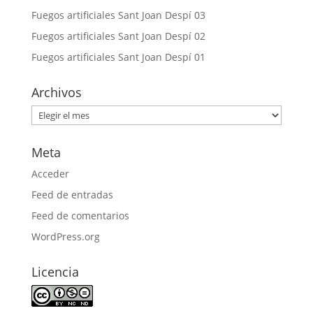
Fuegos artificiales Sant Joan Despí 03
Fuegos artificiales Sant Joan Despí 02
Fuegos artificiales Sant Joan Despí 01
Archivos
Archivos
Meta
Acceder
Feed de entradas
Feed de comentarios
WordPress.org
Licencia