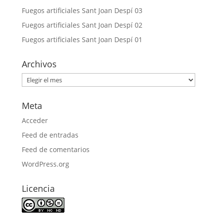
Fuegos artificiales Sant Joan Despí 03
Fuegos artificiales Sant Joan Despí 02
Fuegos artificiales Sant Joan Despí 01
Archivos
Archivos
Meta
Acceder
Feed de entradas
Feed de comentarios
WordPress.org
Licencia