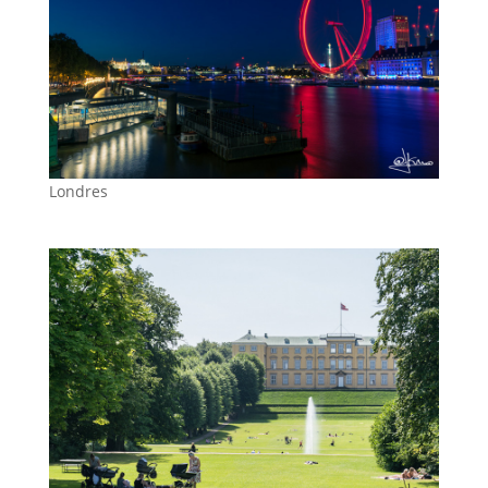
Londres