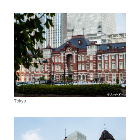
Tokyo