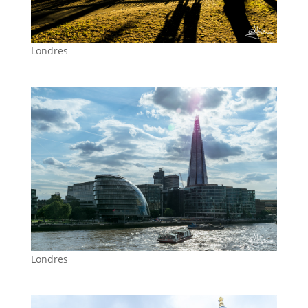
Londres
Londres