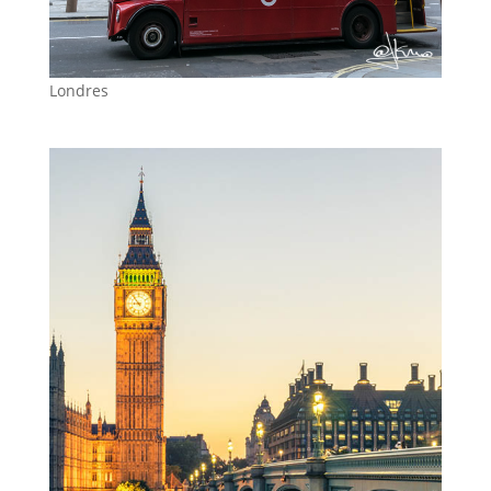
Londres