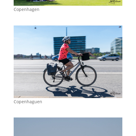
Copenhagen
Copenhaguen