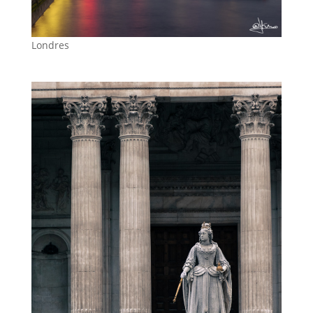
Londres