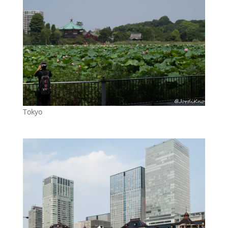
Tokyo