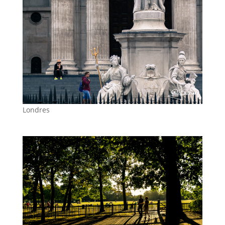
Londres