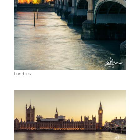
Londres