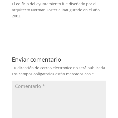
El edificio del ayuntamiento fue diseñado por el
arquitecto Norman Foster e inaugurado en el año
2002.
Enviar comentario
Tu dirección de correo electrónico no será publicada.
Los campos obligatorios están marcados con
*