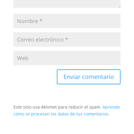
Este sitio usa Akismet para reducir el spam.
Aprende
cómo se procesan los datos de tus comentarios.