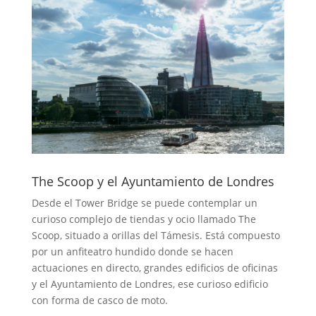
The Scoop y el Ayuntamiento de Londres
Desde el Tower Bridge se puede contemplar un
curioso complejo de tiendas y ocio llamado The
Scoop, situado a orillas del Támesis. Está compuesto
por un anfiteatro hundido donde se hacen
actuaciones en directo, grandes edificios de oficinas
y el Ayuntamiento de Londres, ese curioso edificio
con forma de casco de moto.