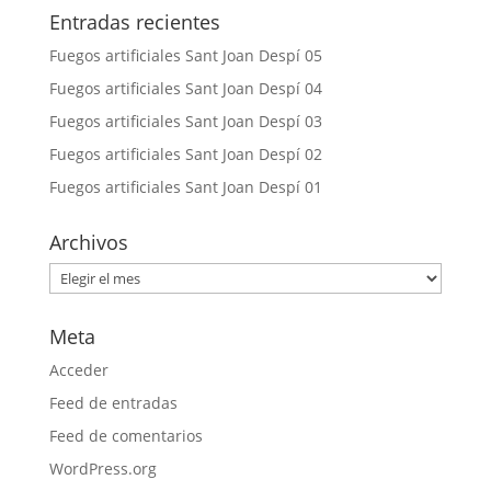
Entradas recientes
Fuegos artificiales Sant Joan Despí 05
Fuegos artificiales Sant Joan Despí 04
Fuegos artificiales Sant Joan Despí 03
Fuegos artificiales Sant Joan Despí 02
Fuegos artificiales Sant Joan Despí 01
Archivos
Archivos
Meta
Acceder
Feed de entradas
Feed de comentarios
WordPress.org