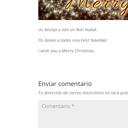
Us desitjo a tots un Bon Nadal.
Os deseo a todos una Feliz Navidad.
I wish you a Merry Christmas.
Enviar comentario
Tu dirección de correo electrónico no será pub