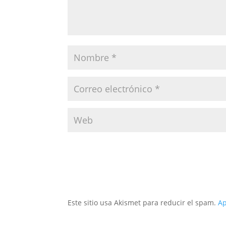
Este sitio usa Akismet para reducir el spam.
Ap