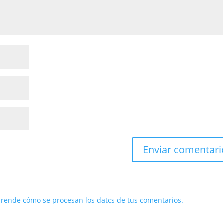
rende cómo se procesan los datos de tus comentarios.