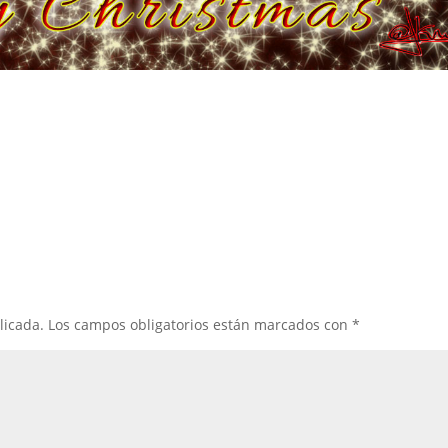
licada.
Los campos obligatorios están marcados con
*