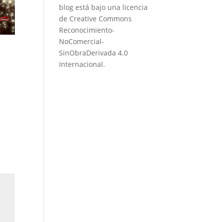
blog está bajo una
licencia
de Creative Commons
Reconocimiento-
NoComercial-
SinObraDerivada 4.0
Internacional
.