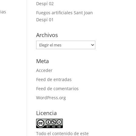
Despí 02
ias
Fuegos artificiales Sant Joan
Despí 01
Archivos
Archivos
Meta
Acceder
Feed de entradas
Feed de comentarios
WordPress.org
Licencia
Todo el contenido de este