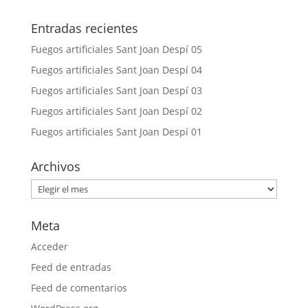
Entradas recientes
Fuegos artificiales Sant Joan Despí 05
Fuegos artificiales Sant Joan Despí 04
Fuegos artificiales Sant Joan Despí 03
Fuegos artificiales Sant Joan Despí 02
Fuegos artificiales Sant Joan Despí 01
Archivos
Archivos
Meta
Acceder
Feed de entradas
Feed de comentarios