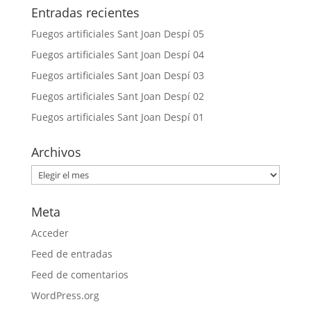
Entradas recientes
Fuegos artificiales Sant Joan Despí 05
Fuegos artificiales Sant Joan Despí 04
Fuegos artificiales Sant Joan Despí 03
Fuegos artificiales Sant Joan Despí 02
Fuegos artificiales Sant Joan Despí 01
Archivos
Archivos
Meta
Acceder
Feed de entradas
Feed de comentarios
WordPress.org