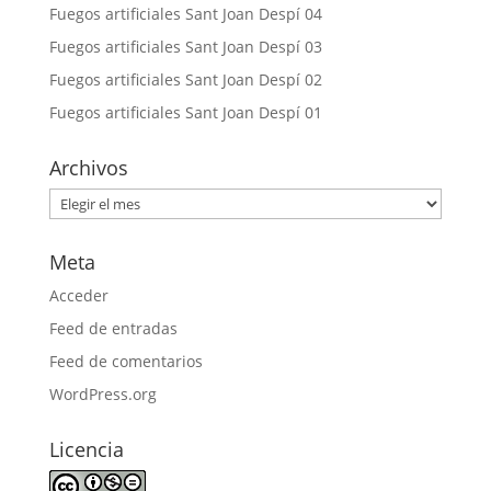
Fuegos artificiales Sant Joan Despí 04
Fuegos artificiales Sant Joan Despí 03
Fuegos artificiales Sant Joan Despí 02
Fuegos artificiales Sant Joan Despí 01
Archivos
Archivos
Meta
Acceder
Feed de entradas
Feed de comentarios
WordPress.org
Licencia