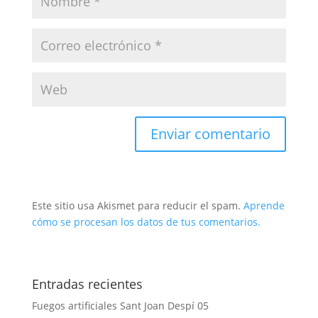
Este sitio usa Akismet para reducir el spam.
Aprende
cómo se procesan los datos de tus comentarios.
Entradas recientes
Fuegos artificiales Sant Joan Despí 05