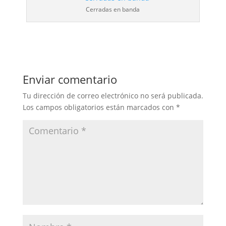
Cerradas en banda
Enviar comentario
Tu dirección de correo electrónico no será publicada.
Los campos obligatorios están marcados con
*