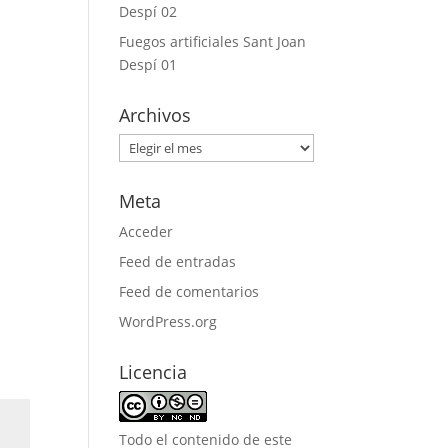
Despí 02
Fuegos artificiales Sant Joan
Despí 01
Archivos
Archivos
Meta
Acceder
Feed de entradas
Feed de comentarios
WordPress.org
Licencia
Todo el contenido de este