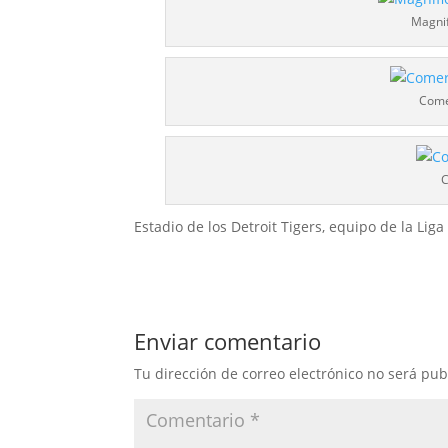
Magnif
Comer
C
Estadio de los Detroit Tigers, equipo de la Lig
Enviar comentario
Tu dirección de correo electrónico no será pub