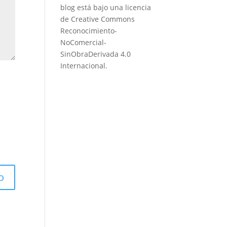
blog está bajo una
licencia
de Creative Commons
Reconocimiento-
NoComercial-
SinObraDerivada 4.0
Internacional
.