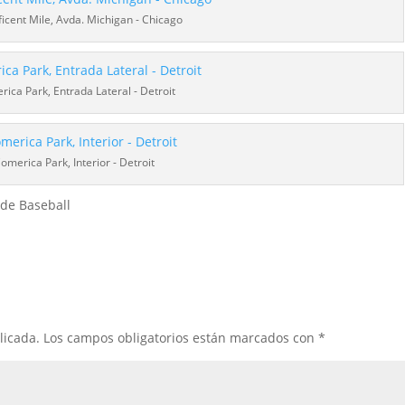
icent Mile, Avda. Michigan - Chicago
ica Park, Entrada Lateral - Detroit
omerica Park, Interior - Detroit
a de Baseball
licada.
Los campos obligatorios están marcados con
*