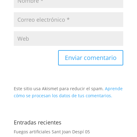
Este sitio usa Akismet para reducir el spam.
Aprende
cómo se procesan los datos de tus comentarios.
Entradas recientes
Fuegos artificiales Sant Joan Despí 05