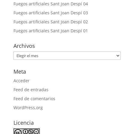
Fuegos artificiales Sant Joan Despí 04
Fuegos artificiales Sant Joan Despí 03
Fuegos artificiales Sant Joan Despí 02
Fuegos artificiales Sant Joan Despí 01
Archivos
Archivos
Meta
Acceder
Feed de entradas
Feed de comentarios
WordPress.org
Licencia