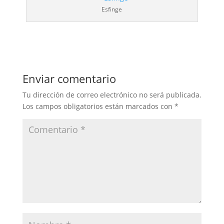
Esfinge
Enviar comentario
Tu dirección de correo electrónico no será publicada.
Los campos obligatorios están marcados con
*