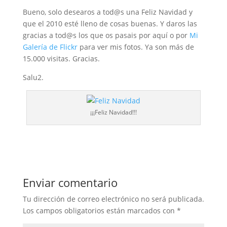
Bueno, solo desearos a tod@s una Feliz Navidad y
que el 2010 esté lleno de cosas buenas. Y daros las
gracias a tod@s los que os pasais por aquí o por
Mi
Galería de Flickr
para ver mis fotos. Ya son más de
15.000 visitas. Gracias.
Salu2.
¡¡¡Feliz Navidad!!!
Enviar comentario
Tu dirección de correo electrónico no será publicada.
Los campos obligatorios están marcados con
*