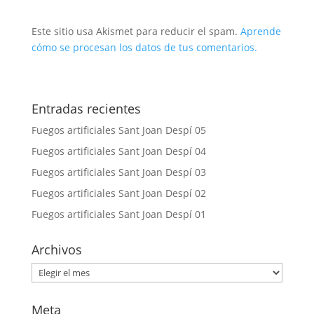
Este sitio usa Akismet para reducir el spam.
Aprende
cómo se procesan los datos de tus comentarios.
Entradas recientes
Fuegos artificiales Sant Joan Despí 05
Fuegos artificiales Sant Joan Despí 04
Fuegos artificiales Sant Joan Despí 03
Fuegos artificiales Sant Joan Despí 02
Fuegos artificiales Sant Joan Despí 01
Archivos
Archivos
Meta