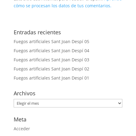
cómo se procesan los datos de tus comentarios.
Entradas recientes
Fuegos artificiales Sant Joan Despí 05
Fuegos artificiales Sant Joan Despí 04
Fuegos artificiales Sant Joan Despí 03
Fuegos artificiales Sant Joan Despí 02
Fuegos artificiales Sant Joan Despí 01
Archivos
Archivos
Meta
Acceder