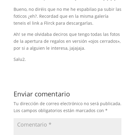
Bueno, no diréis que no me he espabilao pa subir las
foticos ¿eh?. Recordad que en la misma galería
teneis el link a Flirck para descargarlas.
Ah! se me olvidaba deciros que tengo todas las fotos
de la apertura de regalos en versión «ojos cerrados»,
por si a alguien le interesa, jajajaja.
Salu2.
Enviar comentario
Tu dirección de correo electrónico no será publicada.
Los campos obligatorios están marcados con
*