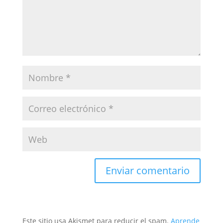
Este sitio usa Akismet para reducir el spam.
Aprende