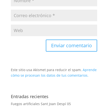
Este sitio usa Akismet para reducir el spam.
Aprende
cómo se procesan los datos de tus comentarios.
Entradas recientes
Fuegos artificiales Sant Joan Despí 05