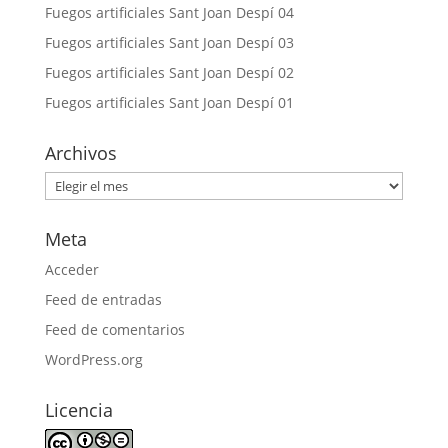
Fuegos artificiales Sant Joan Despí 04
Fuegos artificiales Sant Joan Despí 03
Fuegos artificiales Sant Joan Despí 02
Fuegos artificiales Sant Joan Despí 01
Archivos
Archivos
Meta
Acceder
Feed de entradas
Feed de comentarios
WordPress.org
Licencia