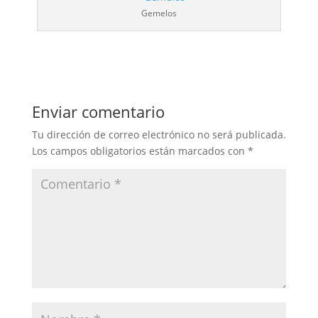
Gemelos
Enviar comentario
Tu dirección de correo electrónico no será publicada.
Los campos obligatorios están marcados con
*