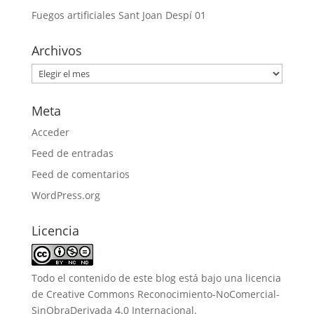
Fuegos artificiales Sant Joan Despí 01
Archivos
Archivos
Meta
Acceder
Feed de entradas
Feed de comentarios
WordPress.org
Licencia
Todo el contenido de este blog está bajo una
licencia
de Creative Commons Reconocimiento-NoComercial-
SinObraDerivada 4.0 Internacional
.