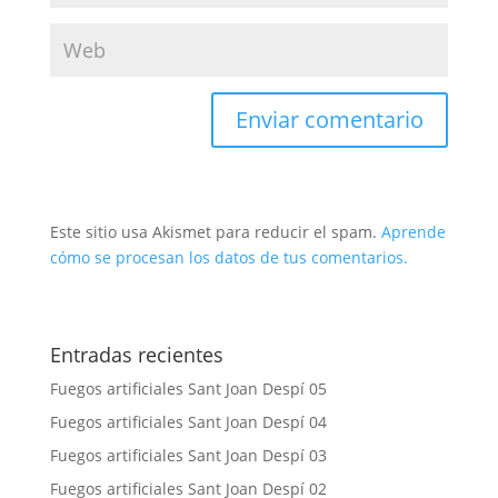
Este sitio usa Akismet para reducir el spam.
Aprende
cómo se procesan los datos de tus comentarios.
Entradas recientes
Fuegos artificiales Sant Joan Despí 05
Fuegos artificiales Sant Joan Despí 04
Fuegos artificiales Sant Joan Despí 03
Fuegos artificiales Sant Joan Despí 02