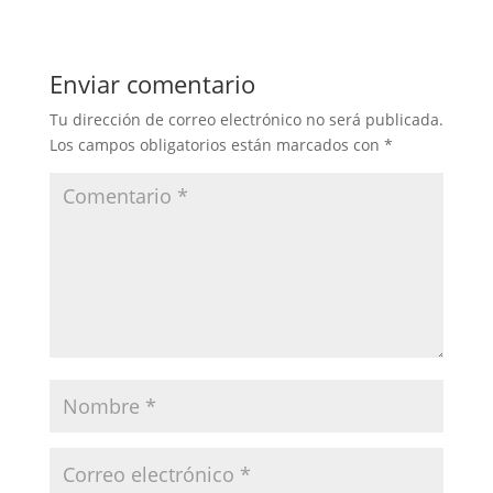
Enviar comentario
Tu dirección de correo electrónico no será publicada.
Los campos obligatorios están marcados con
*