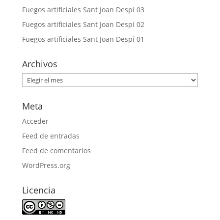
Fuegos artificiales Sant Joan Despí 03
Fuegos artificiales Sant Joan Despí 02
Fuegos artificiales Sant Joan Despí 01
Archivos
Archivos
Meta
Acceder
Feed de entradas
Feed de comentarios
WordPress.org
Licencia