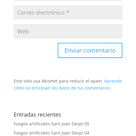
Este sitio usa Akismet para reducir el spam.
Aprende
cómo se procesan los datos de tus comentarios.
Entradas recientes
Fuegos artificiales Sant Joan Despí 05
Fuegos artificiales Sant Joan Despí 04