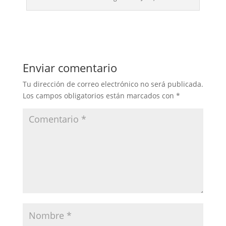
Enviar comentario
Tu dirección de correo electrónico no será publicada.
Los campos obligatorios están marcados con
*