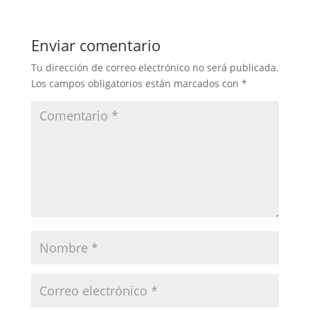
Enviar comentario
Tu dirección de correo electrónico no será publicada.
Los campos obligatorios están marcados con
*