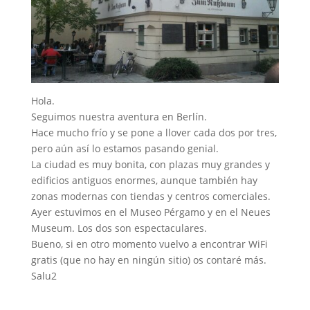
Hola.
Seguimos nuestra aventura en Berlín.
Hace mucho frío y se pone a llover cada dos por tres,
pero aún así lo estamos pasando genial.
La ciudad es muy bonita, con plazas muy grandes y
edificios antiguos enormes, aunque también hay
zonas modernas con tiendas y centros comerciales.
Ayer estuvimos en el Museo Pérgamo y en el Neues
Museum. Los dos son espectaculares.
Bueno, si en otro momento vuelvo a encontrar WiFi
gratis (que no hay en ningún sitio) os contaré más.
Salu2