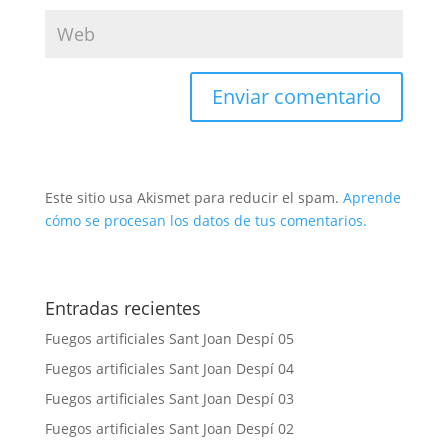
Este sitio usa Akismet para reducir el spam.
Aprende
cómo se procesan los datos de tus comentarios.
Entradas recientes
Fuegos artificiales Sant Joan Despí 05
Fuegos artificiales Sant Joan Despí 04
Fuegos artificiales Sant Joan Despí 03
Fuegos artificiales Sant Joan Despí 02