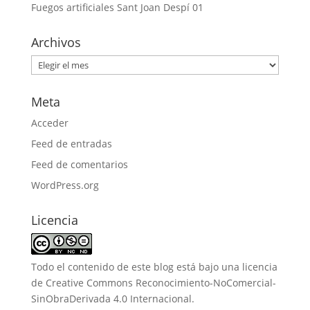
Fuegos artificiales Sant Joan Despí 01
Archivos
Archivos
Meta
Acceder
Feed de entradas
Feed de comentarios
WordPress.org
Licencia
Todo el contenido de este blog está bajo una
licencia
de Creative Commons Reconocimiento-NoComercial-
SinObraDerivada 4.0 Internacional
.