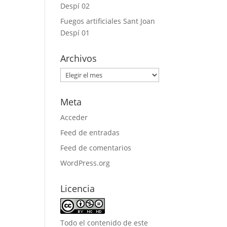
Despí 02
Fuegos artificiales Sant Joan
Despí 01
Archivos
Archivos
Meta
Acceder
Feed de entradas
Feed de comentarios
WordPress.org
Licencia
Todo el contenido de este