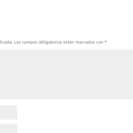
licada.
Los campos obligatorios están marcados con
*