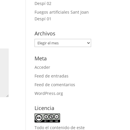
Despí 02
Fuegos artificiales Sant Joan
Despí 01
Archivos
Archivos
Meta
Acceder
Feed de entradas
Feed de comentarios
WordPress.org
Licencia
Todo el contenido de este