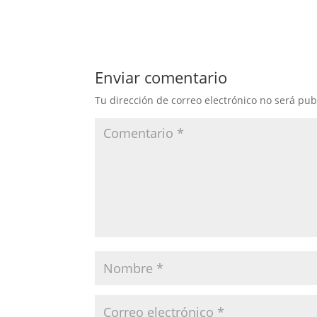
Enviar comentario
Tu dirección de correo electrónico no será pub